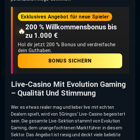
Exklusives Angebot für neue Spieler
200 % Willkommensbonus bis
🔥
zu 1.000 €
Hol dir jetzt 200 % Bonus und verdreifache
dein Guthaben.
BONUS SICHERN
Live-Casino Mit Evolution Gaming
– Qualität Und Stimmung
Wer es etwas realer mag und lieber live mit echten
Dealern spielt, wird von 5Gringos’ Live-Casino begeistert
sein. Die gesamte Live-Sektion stammt von Evolution
Gaming, dem unangefochtenen Marktführer in diesem
Sektor. Das Angebot ist riesig und deckt viele beliebte