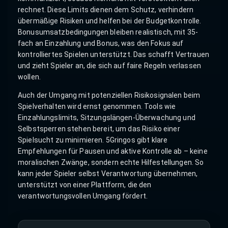
rechnet. Diese Limits dienen dem Schutz, verhindern
übermäßige Risiken und helfen bei der Budgetkontrolle.
Bonusumsatzbedingungen bleiben realistisch, mit 35-
fach an Einzahlung und Bonus, was den Fokus auf
kontrolliertes Spielen unterstützt. Das schafft Vertrauen
und zieht Spieler an, die sich auf faire Regeln verlassen
wollen.
Auch der Umgang mit potenziellen Risikosignalen beim
Spielverhalten wird ernst genommen. Tools wie
Einzahlungslimits, Sitzungslängen-Überwachung und
Selbstsperren stehen bereit, um das Risiko einer
Spielsucht zu minimieren. 5Gringos gibt klare
Empfehlungen für Pausen und aktive Kontrolle ab – keine
moralischen Zwänge, sondern echte Hilfestellungen. So
kann jeder Spieler selbst Verantwortung übernehmen,
unterstützt von einer Plattform, die den
verantwortungsvollen Umgang fördert.