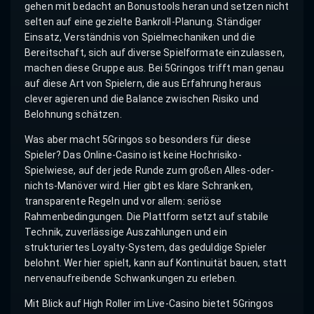
gehen mit bedacht an Bonustools heran und setzen nicht
selten auf eine gezielte Bankroll-Planung. Ständiger
Einsatz, Verständnis von Spielmechaniken und die
Bereitschaft, sich auf diverse Spielformate einzulassen,
machen diese Gruppe aus. Bei 5Gringos trifft man genau
auf diese Art von Spielern, die aus Erfahrung heraus
clever agieren und die Balance zwischen Risiko und
Belohnung schätzen.
Was aber macht 5Gringos so besonders für diese
Spieler? Das Online-Casino ist keine Hochrisiko-
Spielwiese, auf der jede Runde zum großen Alles-oder-
nichts-Manöver wird. Hier gibt es klare Schranken,
transparente Regeln und vor allem: seriöse
Rahmenbedingungen. Die Plattform setzt auf stabile
Technik, zuverlässige Auszahlungen und ein
strukturiertes Loyalty-System, das geduldige Spieler
belohnt. Wer hier spielt, kann auf Kontinuität bauen, statt
nervenaufreibende Schwankungen zu erleben.
Mit Blick auf High Roller im Live-Casino bietet 5Gringos