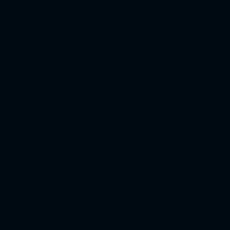
ZAHLUNGSMETHODEN