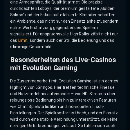
eine Atmosphäre, die Qualität atmet. Die präzise
durchdachten Lobbys, der premium gestaltete „Golden
Saloon“ und der Fokus auf etablierte Klassiker schaffen
ein Ambiente, das nicht nur den Einsatz anheizt, sondern
echte Wertschätzung gegenüber den Spielern
signalisiert. Für anspruchsvolle High Roller zählt nicht nur
das
Limit
, sondern auch der Stil, die Bedienung und das
stimmige Gesamtbild.
Besonderheiten des Live-Casinos
mit Evolution Gaming
Die Zusammenarbeit mit Evolution Gaming ist ein echtes
Highlight von 5Gringos. Hier treffen technische Finesse
und Nutzererlebnis aufeinander – von HD-Streams über
reibungslose Bedienung bis hin zu interaktiven Features
wie Chat, Spielstatistiken und individuellen Tisch-
Einstellungen. Der Spielkomfort ist hoch, und der Einsatz
wird durch eine stabile Verbindung unterstützt, die keine
nervigen Unterbrechungen zulässt. So fühlen sich auch