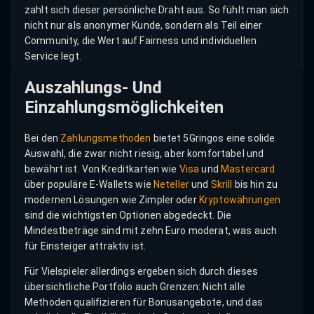
zahlt sich dieser persönliche Draht aus. So fühlt man sich
nicht nur als anonymer Kunde, sondern als Teil einer
Community, die Wert auf Fairness und individuellen
Service legt.
Auszahlungs- Und
Einzahlungsmöglichkeiten
Bei den
Zahlungsmethoden
bietet 5Gringos eine solide
Auswahl, die zwar nicht riesig, aber komfortabel und
bewährt ist. Von Kreditkarten wie
Visa
und
Mastercard
über populäre E-Wallets wie
Neteller
und
Skrill
bis hin zu
modernen Lösungen wie Zimpler oder
Kryptowährungen
sind die wichtigsten Optionen abgedeckt. Die
Mindestbeträge sind mit zehn Euro moderat, was auch
für Einsteiger attraktiv ist.
Für Vielspieler allerdings ergeben sich durch dieses
übersichtliche Portfolio auch Grenzen: Nicht alle
Methoden qualifizieren für Bonusangebote, und das