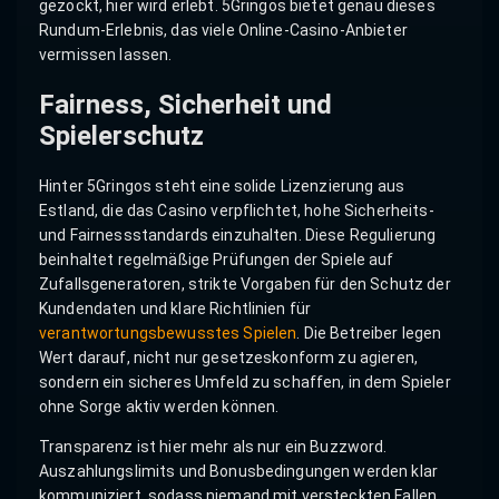
gezockt, hier wird erlebt. 5Gringos bietet genau dieses
Rundum-Erlebnis, das viele Online-Casino-Anbieter
vermissen lassen.
Fairness, Sicherheit und
Spielerschutz
Hinter 5Gringos steht eine solide Lizenzierung aus
Estland, die das Casino verpflichtet, hohe Sicherheits-
und Fairnessstandards einzuhalten. Diese Regulierung
beinhaltet regelmäßige Prüfungen der Spiele auf
Zufallsgeneratoren, strikte Vorgaben für den Schutz der
Kundendaten und klare Richtlinien für
verantwortungsbewusstes Spielen
. Die Betreiber legen
Wert darauf, nicht nur gesetzeskonform zu agieren,
sondern ein sicheres Umfeld zu schaffen, in dem Spieler
ohne Sorge aktiv werden können.
Transparenz ist hier mehr als nur ein Buzzword.
Auszahlungslimits und Bonusbedingungen werden klar
kommuniziert, sodass niemand mit versteckten Fallen