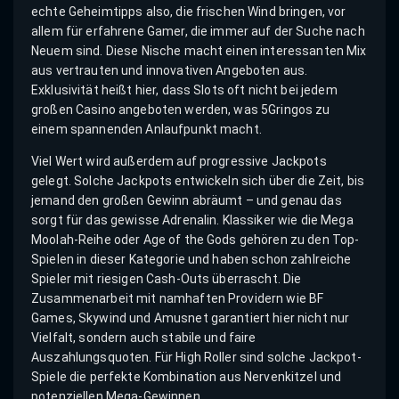
echte Geheimtipps also, die frischen Wind bringen, vor
allem für erfahrene Gamer, die immer auf der Suche nach
Neuem sind. Diese Nische macht einen interessanten Mix
aus vertrauten und innovativen Angeboten aus.
Exklusivität heißt hier, dass Slots oft nicht bei jedem
großen Casino angeboten werden, was 5Gringos zu
einem spannenden Anlaufpunkt macht.
Viel Wert wird außerdem auf progressive Jackpots
gelegt. Solche Jackpots entwickeln sich über die Zeit, bis
jemand den großen Gewinn abräumt – und genau das
sorgt für das gewisse Adrenalin. Klassiker wie die Mega
Moolah-Reihe oder Age of the Gods gehören zu den Top-
Spielen in dieser Kategorie und haben schon zahlreiche
Spieler mit riesigen Cash-Outs überrascht. Die
Zusammenarbeit mit namhaften Providern wie BF
Games, Skywind und Amusnet garantiert hier nicht nur
Vielfalt, sondern auch stabile und faire
Auszahlungsquoten. Für High Roller sind solche Jackpot-
Spiele die perfekte Kombination aus Nervenkitzel und
potenziellen Mega-Gewinnen.