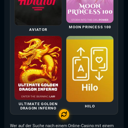
MOON PRINCESS 100
AVIATOR
ULTIMATE GOLDEN
HILO
DRAGON INFERNO
Wer auf der Suche nach einem Online-Casino mit einem