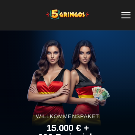
WILLKOMMENSPAKET
15.000 € +