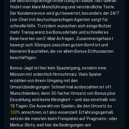
Die deutschsprachige Umsetzung ist solide, fast überall
findet man klare Menüführung und verständliche Texte.
Der Kundenservice wird gut bewertet, besonders der 24/7
Live-Chat mit deutschsprachigen Agenten sorgt für
schnelle Hilfe. Trotzdem wünschen sich einige Nutzer
mehr Transparenz bei Bonusdetails und schnelleres
Beantworten von E-Mail-Anfragen. Zusammengefasst
bewegt sich 5Gringos zwischen gutem Komfort und
kleineren Baustellen, die vor allem Bonus-Enthusiasten
beschäftigen.
Bonus-Jagd ist hier kein Spaziergang, sondern eine
Mission mit ordentlich Hirnschmalz. Viele Spieler
erzählen von ihrem Umgang mit den
Umsatzbedingungen: Schnell mal ausbezahlen ist oft
Wunschdenken, denn 35-facher Umsatz von Bonus plus
Einzahlung sind keine Kleinigkeit – und das innerhalb von
10 Tagen. Die Auswahl von Spielen, die den Umsatz zu
100%
anrechnen, ist also essenziell. Erfahrungsgemäß
setzen die meisten beim Freispielen auf Pragmatic- oder
Merkur-Slots, weil hier die Bedingungen am