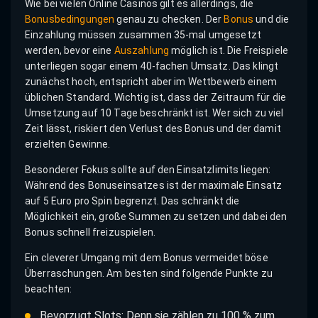
Wie bei vielen Online Casinos gilt es allerdings, die
Bonusbedingungen
genau zu checken. Der
Bonus
und die
Einzahlung müssen zusammen 35-mal umgesetzt
werden, bevor eine
Auszahlung
möglich ist. Die Freispiele
unterliegen sogar einem 40-fachen Umsatz. Das klingt
zunächst hoch, entspricht aber im Wettbewerb einem
üblichen Standard. Wichtig ist, dass der Zeitraum für die
Umsetzung auf 10 Tage beschränkt ist. Wer sich zu viel
Zeit lässt, riskiert den Verlust des Bonus und der damit
erzielten Gewinne.
Besonderer Fokus sollte auf den Einsatzlimits liegen:
Während des Bonuseinsatzes ist der maximale Einsatz
auf 5 Euro pro Spin begrenzt. Das schränkt die
Möglichkeit ein, große Summen zu setzen und dabei den
Bonus schnell freizuspielen.
Ein cleverer Umgang mit dem Bonus vermeidet böse
Überraschungen. Am besten sind folgende Punkte zu
beachten:
Bevorzugt Slots: Denn sie zählen zu 100 % zum