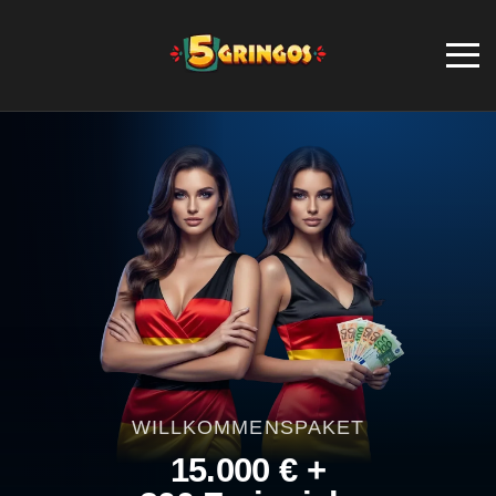
WILLKOMMENSPAKET
15.000 € +