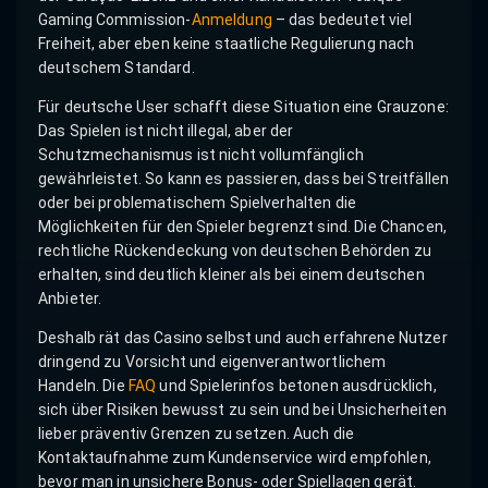
Gaming Commission-
Anmeldung
– das bedeutet viel
Freiheit, aber eben keine staatliche Regulierung nach
deutschem Standard.
Für deutsche User schafft diese Situation eine Grauzone:
Das Spielen ist nicht illegal, aber der
Schutzmechanismus ist nicht vollumfänglich
gewährleistet. So kann es passieren, dass bei Streitfällen
oder bei problematischem Spielverhalten die
Möglichkeiten für den Spieler begrenzt sind. Die Chancen,
rechtliche Rückendeckung von deutschen Behörden zu
erhalten, sind deutlich kleiner als bei einem deutschen
Anbieter.
Deshalb rät das Casino selbst und auch erfahrene Nutzer
dringend zu Vorsicht und eigenverantwortlichem
Handeln. Die
FAQ
und Spielerinfos betonen ausdrücklich,
sich über Risiken bewusst zu sein und bei Unsicherheiten
lieber präventiv Grenzen zu setzen. Auch die
Kontaktaufnahme zum Kundenservice wird empfohlen,
bevor man in unsichere Bonus- oder Spiellagen gerät.