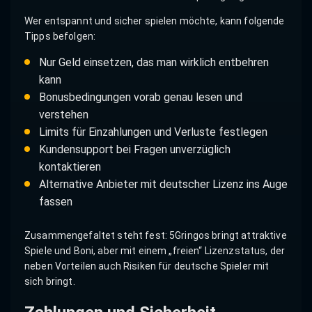
Wer entspannt und sicher spielen möchte, kann folgende
Tipps befolgen:
Nur Geld einsetzen, das man wirklich entbehren
kann
Bonusbedingungen vorab genau lesen und
verstehen
Limits für Einzahlungen und Verluste festlegen
Kundensupport bei Fragen unverzüglich
kontaktieren
Alternative Anbieter mit deutscher Lizenz ins Auge
fassen
Zusammengefaltet steht fest: 5Gringos bringt attraktive
Spiele und Boni, aber mit einem „freien“ Lizenzstatus, der
neben Vorteilen auch Risiken für deutsche Spieler mit
sich bringt.