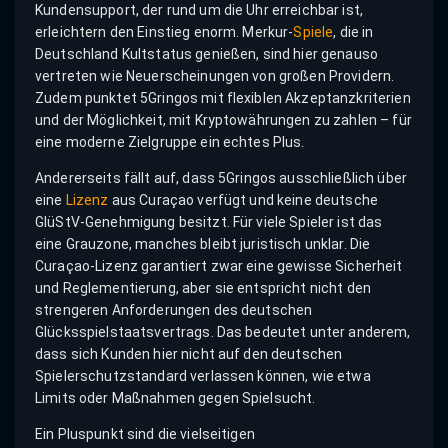
Kundensupport, der rund um die Uhr erreichbar ist,
erleichtern den Einstieg enorm. Merkur-
Spiele
, die in
Deutschland Kultstatus genießen, sind hier genauso
vertreten wie Neuerscheinungen von großen Providern.
Zudem punktet 5Gringos mit flexiblen Akzeptanzkriterien
und der Möglichkeit, mit Kryptowährungen zu zahlen – für
eine moderne Zielgruppe ein echtes Plus.
Andererseits fällt auf, dass 5Gringos ausschließlich über
eine
Lizenz
aus Curaçao verfügt und keine deutsche
GlüStV-Genehmigung besitzt. Für viele Spieler ist das
eine Grauzone, manches bleibt juristisch unklar. Die
Curaçao-Lizenz garantiert zwar eine gewisse Sicherheit
und Reglementierung, aber sie entspricht nicht den
strengeren Anforderungen des deutschen
Glücksspielstaatsvertrags. Das bedeutet unter anderem,
dass sich Kunden hier nicht auf den deutschen
Spielerschutzstandard verlassen können, wie etwa
Limits oder Maßnahmen gegen Spielsucht.
Ein Pluspunkt sind die vielseitigen