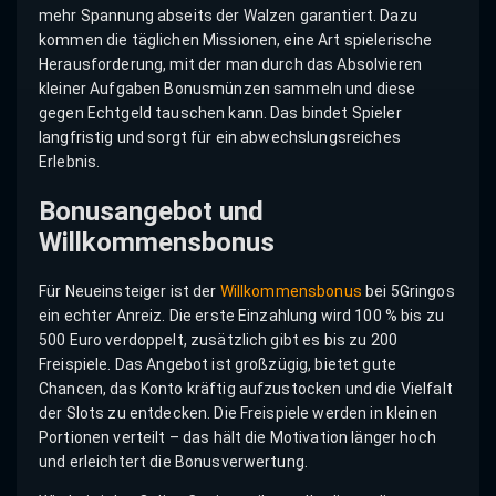
mehr Spannung abseits der Walzen garantiert. Dazu
kommen die täglichen Missionen, eine Art spielerische
Herausforderung, mit der man durch das Absolvieren
kleiner Aufgaben Bonusmünzen sammeln und diese
gegen Echtgeld tauschen kann. Das bindet Spieler
langfristig und sorgt für ein abwechslungsreiches
Erlebnis.
Bonusangebot und
Willkommensbonus
Für Neueinsteiger ist der
Willkommensbonus
bei 5Gringos
ein echter Anreiz. Die erste Einzahlung wird 100 % bis zu
500 Euro verdoppelt, zusätzlich gibt es bis zu 200
Freispiele. Das Angebot ist großzügig, bietet gute
Chancen, das Konto kräftig aufzustocken und die Vielfalt
der Slots zu entdecken. Die Freispiele werden in kleinen
Portionen verteilt – das hält die Motivation länger hoch
und erleichtert die Bonusverwertung.