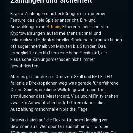
Zahlungen und Sicherheit
Krypto-Zahlungen sind bei 5Gringos ein modernes
Feature, das viele Spieler anspricht. Ein- und
Auszahlungen mit
Bitcoin
, Ethereum oder anderen
Kryptowährungen laufen meistens schnell und
unkompliziert – dank schneller Blockchain-Transaktionen
oft sogar innerhalb von Minuten bis Stunden. Das
ermöglichte den Nutzern eine hohe Flexibilität, die
klassische Zahlungsmethoden nicht immer
gewährleisten.
Aber es gibt auch klare Grenzen: Skrill und NETELLER
fallen als Direktoptionen weg, was gerade für erfahrene
Online-Spieler, die diese Wallets gewohnt sind, oft
enttäuschend ist. Mastercard, Visa und MiFinity stehen
zwar zur Auswahl, aber bei letzterem dauert die
Auszahlung manchmal ein bis drei Tage.
Das wirkt sich auf die Flexibilität beim Handling von
Gewinnen aus. Wer spontan auszahlen will, wird bei