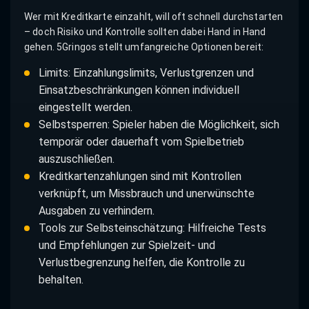
Wer mit Kreditkarte einzahlt, will oft schnell durchstarten
– doch Risiko und Kontrolle sollten dabei Hand in Hand
gehen. 5Gringos stellt umfangreiche Optionen bereit:
Limits: Einzahlungslimits, Verlustgrenzen und
Einsatzbeschränkungen können individuell
eingestellt werden.
Selbstsperren: Spieler haben die Möglichkeit, sich
temporär oder dauerhaft vom Spielbetrieb
auszuschließen.
Kreditkartenzahlungen sind mit Kontrollen
verknüpft, um Missbrauch und unerwünschte
Ausgaben zu verhindern.
Tools zur Selbsteinschätzung: Hilfreiche Tests
und Empfehlungen zur Spielzeit- und
Verlustbegrenzung helfen, die Kontrolle zu
behalten.