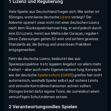
1 Lizenz und Regulierung
Viele Spieler aus Deutschland fragen sich: Wie sicher ist
5Gringos, wenn keine deutsche
Lizenz
vorliegt? Der
Anbieter operiert zwar nicht mit einer deutschen Lizenz
nach dem Glücksspielstaatsvertrag, er wird jedoch durch
eine EU-Lizenz, meist aus Malta oder Curaçao, reguliert.
Diese Zulassungen gelten EU-weit und sichern gewisse
Standards ab, die Betrug und unseriösen Praktiken
entgegenwirken.
Fehlt die deutsche Lizenz, bedeutet das aus
Spielerperspektive trotz legalem Angebot vor allem mehr
Freiheit – aber auch mehr Eigenverantwortung. Konzepte
wie der deutsche
Spielerschutz
(
OASIS
) greifen hier nicht
automatisch, weshalb Spieler selbst auf sichere Limits
und sinnvolle Kontrollmechanismen achten sollten.
5Gringos bietet dafür eigene Tools, die zumindest einen
vernünftigen Schutzrahmen setzen.
2 Verantwortungsvolles Spielen