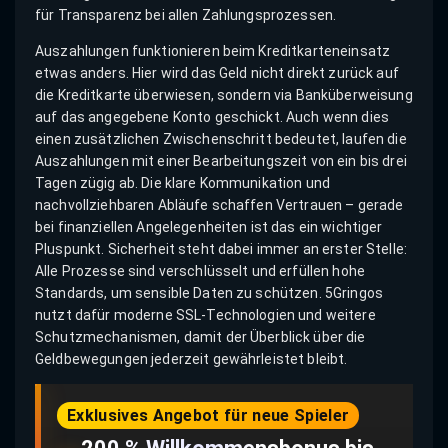
für Transparenz bei allen Zahlungsprozessen.
Auszahlungen funktionieren beim Kreditkarteneinsatz
etwas anders. Hier wird das Geld nicht direkt zurück auf
die Kreditkarte überwiesen, sondern via Banküberweisung
auf das angegebene Konto geschickt. Auch wenn dies
einen zusätzlichen Zwischenschritt bedeutet, laufen die
Auszahlungen mit einer Bearbeitungszeit von ein bis drei
Tagen zügig ab. Die klare Kommunikation und
nachvollziehbaren Abläufe schaffen Vertrauen – gerade
bei finanziellen Angelegenheiten ist das ein wichtiger
Pluspunkt. Sicherheit steht dabei immer an erster Stelle:
Alle Prozesse sind verschlüsselt und erfüllen hohe
Standards, um sensible Daten zu schützen. 5Gringos
nutzt dafür moderne SSL-Technologien und weitere
Schutzmechanismen, damit der Überblick über die
Geldbewegungen jederzeit gewährleistet bleibt.
Exklusives Angebot für neue Spieler