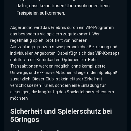
dafür, dass keine bösen Überraschungen beim
Freispielen aufkommen.
Abgerundet wird das Erlebnis durch ein VIP-Programm,
das besonders Vielspielern zugutekommt. Wer
regelmäßig spielt, profitiert von höheren
Auszahlungsgrenzen sowie persönlicher Betreuung und
individuellen Angeboten. Dabei fügt sich das VIP-Konzept
nahtlos in die Kreditkarten-Optionen ein: Hohe
Transaktionen werden möglich, ohne komplizierte
Umwege, und exklusive Aktionen steigern den Spielspaß
zusätzlich. Dieser Club ist kein elitärer Zirkel mit
verschlossenen Türen, sondern eine Einladung für
diejenigen, die langfristig das Spielerlebnis verbessern
möchten.
Sicherheit und Spielerschutz bei
5Gringos