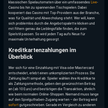
klassischen Spielautomaten über ein umfassendes
Live
-
Casino bis hin zu spannenden Tischspielen. Dabei
kooperiert das Casino mit Top-Providern aus der Branche,
was für Qualität und Abwechslung steht. Wer will, kann
sich problemlos durch die Angebotspalette klicken und
mit Filtern genau die Lieblingsfälle finden, die zum
Spielstil passen. So wird jeden Tag aufs Neue für
maximale Unterhaltung gesorgt.
Kreditkartenzahlungen im
Überblick
Wer sich für eine Einzahlung mit Visa oder Mastercard
entscheidet, erlebt einen unkomplizierten Prozess. Die
Zahlung läuft simpel ab: Spieler wählen ihre Kreditkarte
als Zahlungsmethode, geben den gewünschten Betrag
an (ab 10 Euro) und bestätigen die Transaktion, ähnlich
wie beim normalen Online-Shoppen. Niemand muss lange
auf den Spielguthaben-Zugang warten – der Betrag wird
sofort
gutgeschrieben. Gerade im Vergleich zu anderen