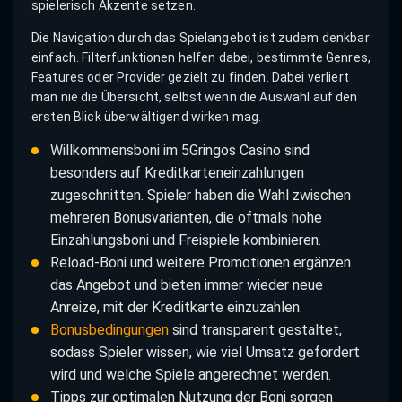
spielerisch Akzente setzen.
Die Navigation durch das Spielangebot ist zudem denkbar
einfach. Filterfunktionen helfen dabei, bestimmte Genres,
Features oder Provider gezielt zu finden. Dabei verliert
man nie die Übersicht, selbst wenn die Auswahl auf den
ersten Blick überwältigend wirken mag.
Willkommensboni im 5Gringos Casino sind
besonders auf Kreditkarteneinzahlungen
zugeschnitten. Spieler haben die Wahl zwischen
mehreren Bonusvarianten, die oftmals hohe
Einzahlungsboni und Freispiele kombinieren.
Reload-Boni und weitere Promotionen ergänzen
das Angebot und bieten immer wieder neue
Anreize, mit der Kreditkarte einzuzahlen.
Bonusbedingungen
sind transparent gestaltet,
sodass Spieler wissen, wie viel Umsatz gefordert
wird und welche Spiele angerechnet werden.
Tipps zur optimalen Nutzung der Boni sorgen