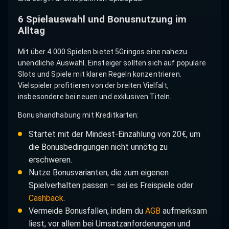
6 Spielauswahl und Bonusnutzung im
Alltag
Mit über 4.000 Spielen bietet 5Gringos eine nahezu
unendliche Auswahl. Einsteiger sollten sich auf populäre
Slots und Spiele mit klaren Regeln konzentrieren.
Vielspieler profitieren von der breiten Vielfalt,
insbesondere bei neuen und exklusiven Titeln.
Bonushandhabung mit Kreditkarten:
Startet mit der Mindest-Einzahlung von 20€, um
die Bonusbedingungen nicht unnötig zu
erschweren.
Nutze Bonusvarianten, die zum eigenen
Spielverhalten passen – sei es Freispiele oder
Cashback
.
Vermeide Bonusfallen, indem du
AGB
aufmerksam
liest, vor allem bei Umsatzanforderungen und