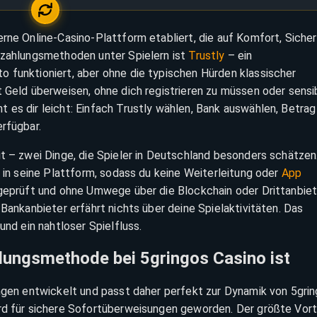
rne Online-Casino-Plattform etabliert, die auf Komfort, Sicher
nzahlungsmethoden unter Spielern ist
Trustly
– ein
 funktioniert, aber ohne die typischen Hürden klassischer
t Geld überweisen, ohne dich registrieren zu müssen oder sensi
 es dir leicht: Einfach Trustly wählen, Bank auswählen, Betrag
rfügbar.
it – zwei Dinge, die Spieler in Deutschland besonders schätzen
t in seine Plattform, sodass du keine Weiterleitung oder
App
 geprüft und ohne Umwege über die Blockchain oder Drittanbiet
 Bankanbieter erfährt nichts über deine Spielaktivitäten. Das
und ein nahtloser Spielfluss.
hlungsmethode bei 5gringos Casino ist
ungen entwickelt und passt daher perfekt zur Dynamik von 5gri
rd für sichere Sofortüberweisungen geworden. Der größte Vorte