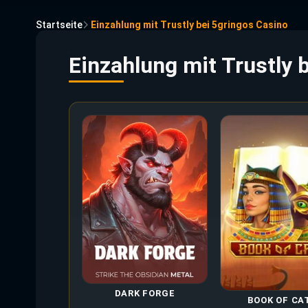
Startseite
Einzahlung mit Trustly bei 5gringos Casino
Einzahlung mit Trustly 
DARK FORGE
BOOK OF CA