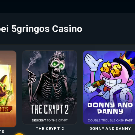
bei 5gringos Casino
THE CRYPT 2
DONNY AND DANNY
TS