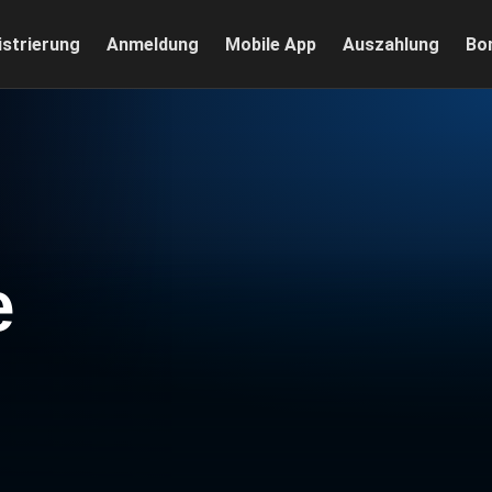
istrierung
Anmeldung
Mobile App
Auszahlung
Bo
e