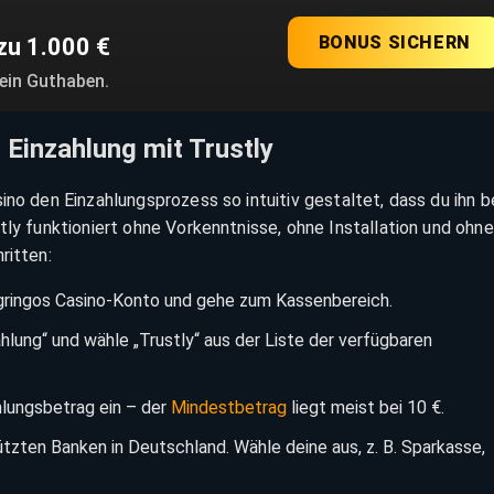
BONUS SICHERN
zu 1.000 €
dein Guthaben.
r Einzahlung mit Trustly
ino den Einzahlungsprozess so intuitiv gestaltet, dass du ihn 
tly funktioniert ohne Vorkenntnisse, ohne Installation und ohne
ritten:
gringos Casino-Konto und gehe zum Kassenbereich.
ahlung“ und wähle „Trustly“ aus der Liste der verfügbaren
lungsbetrag ein – der
Mindestbetrag
liegt meist bei 10 €.
tützten Banken in Deutschland. Wähle deine aus, z. B. Sparkasse,