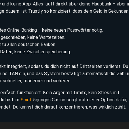
 und keine App. Alles läuft direkt über deine Hausbank – aber i
 dauern, ist Trustly so konzipiert, dass dein Geld in Sekunden
es Online-Banking – keine neuen Passwörter nötig.
tgeschrieben, keine Wartezeiten.
hezu allen deutschen Banken.
Daten, keine Zwischenspeicherung.
kt integriert, sodass du dich nicht auf Drittseiten verlierst. Du
nk und TAN ein, und das System bestätigt automatisch die Zahlu
r schneller, moderner und sicherer.
einfach funktioniert. Kein Ärger mit Limits, kein Stress mit
 du bist im
Spiel
. 5gringos Casino sorgt mit dieser Option dafür,
det. Du kannst dich darauf konzentrieren, was wirklich zählt: