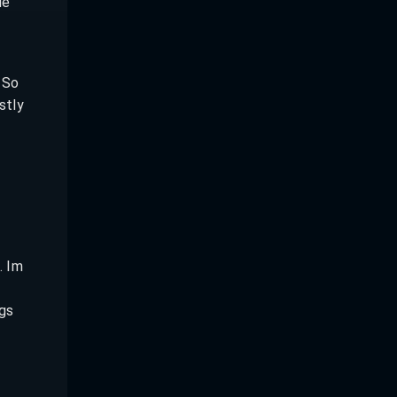
ie
 So
stly
. Im
gs