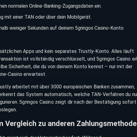
nen normalen Online-Banking-Zugangsdaten ein.
g mit einer TAN oder über dein Mobilgerät.
rhalb weniger Sekunden auf deinem 5gringos Casino-Konto
sätzlichen Apps und kein separates Trustly-Konto. Alles läuft
ransaktion ist vollständig verschlüsselt, und 5gringos Casino er
elbe Sicherheit, die du von deinem Konto kennst – nur mit der
ine-Casino erwartest.
 Trustly arbeitet mit über 3000 europäischen Banken zusammen,
h erkennt das System automatisch, welche TAN-Verfahren du nu
gurieren. 5gringos Casino zeigt dir nach der Bestätigung sofort
oslegen.
m Vergleich zu anderen Zahlungsmethod