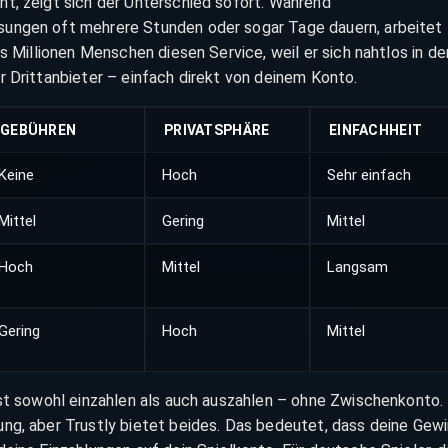
t, zeigt sich der Unterschied sofort. Während
sungen oft mehrere Stunden oder sogar Tage dauern, arbeitet
s Millionen Menschen diesen Service, weil er sich nahtlos in de
r Drittanbieter – einfach direkt von deinem Konto.
GEBÜHREN
PRIVATSPHÄRE
EINFACHHEIT
Keine
Hoch
Sehr einfach
Mittel
Gering
Mittel
Hoch
Mittel
Langsam
Gering
Hoch
Mittel
nst sowohl einzahlen als auch auszahlen – ohne Zwischenkonto.
ng, aber Trustly bietet beides. Das bedeutet, dass deine Gew