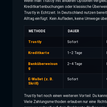
Wenn man Trustly mit anderen Optionen vergleich
Kreditkartenbuchungen oder klassische Überwei
Trustly in Echtzeit. In Deutschland nutzen bereit
Alltag einfügt. Kein Aufladen, keine Umwege übe
METHODE
DAUER
Trustly
Sofort
Kreditkarte
1–2 Tage
Banküberweisun
2–4 Tage
g
E-Wallet (z. B.
Sofort
Skrill
)
Trustly hat noch einen weiteren Vorteil: Du kan
Viele Zahlungsmethoden erlauben nur eine Richtu