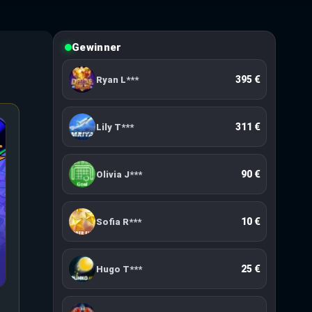
Gewinner
40 €
Nina P***
395 €
Ryan L***
311 €
Lily T***
90 €
Olivia J***
10 €
Sofia R***