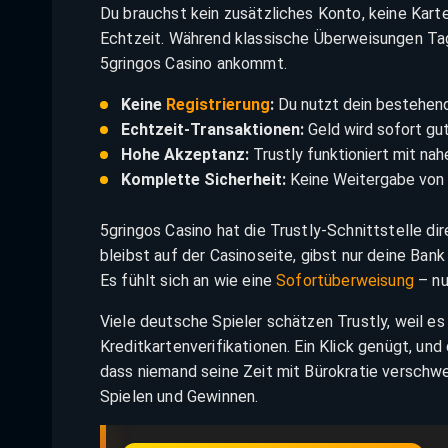
Du brauchst kein zusätzliches Konto, keine Karte
Echtzeit. Während klassische Überweisungen Tage
5gringos Casino ankommt.
Keine
Registrierung
:
Du nutzt dein bestehend
Echtzeit-Transaktionen:
Geld wird sofort gu
Hohe Akzeptanz:
Trustly funktioniert mit na
Komplette Sicherheit:
Keine Weitergabe von 
5gringos Casino hat die Trustly-Schnittstelle dire
bleibst auf der Casinoseite, gibst nur deine Ba
Es fühlt sich an wie eine
Sofortüberweisung
– nu
Viele deutsche Spieler schätzen Trustly, weil es 
Kreditkartenverifikationen. Ein Klick genügt, und
dass niemand seine Zeit mit Bürokratie verschwen
Spielen und Gewinnen.