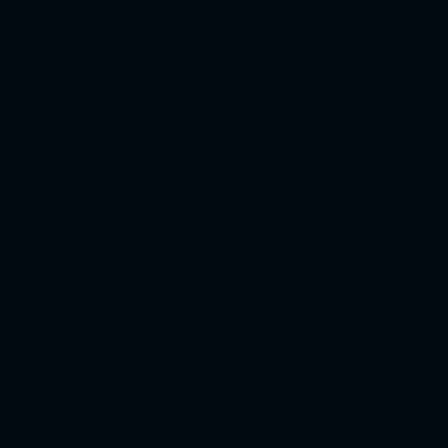
ZAHLUNGSMETHODEN