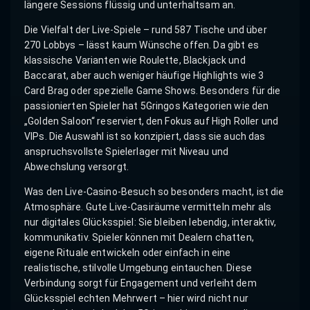
längere Sessions flüssig und unterhaltsam an.
Die Vielfalt der Live-Spiele – rund 587 Tische und über
270 Lobbys – lässt kaum Wünsche offen. Da gibt es
klassische Varianten wie Roulette, Blackjack und
Baccarat, aber auch weniger häufige Highlights wie 3
Card Brag oder spezielle Game Shows. Besonders für die
passionierten Spieler hat 5Gringos Kategorien wie den
„Golden Saloon“ reserviert, den Fokus auf High Roller und
VIPs. Die Auswahl ist so konzipiert, dass sie auch das
anspruchsvollste Spielerlager mit Niveau und
Abwechslung versorgt.
Was den Live-Casino-Besuch so besonders macht, ist die
Atmosphäre. Gute Live-Casiräume vermitteln mehr als
nur digitales Glücksspiel: Sie bleiben lebendig, interaktiv,
kommunikativ. Spieler können mit Dealern chatten,
eigene Rituale entwickeln oder einfach in eine
realistische, stilvolle Umgebung eintauchen. Diese
Verbindung sorgt für Engagement und verleiht dem
Glücksspiel echten Mehrwert – hier wird nicht nur