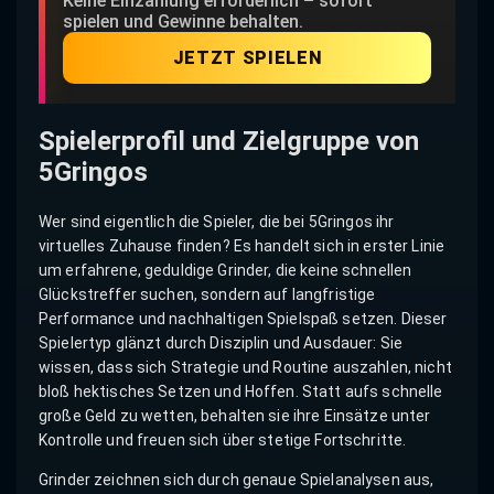
Keine Einzahlung erforderlich – sofort
spielen und Gewinne behalten.
JETZT SPIELEN
Spielerprofil und Zielgruppe von
5Gringos
Wer sind eigentlich die Spieler, die bei 5Gringos ihr
virtuelles Zuhause finden? Es handelt sich in erster Linie
um erfahrene, geduldige Grinder, die keine schnellen
Glückstreffer suchen, sondern auf langfristige
Performance und nachhaltigen Spielspaß setzen. Dieser
Spielertyp glänzt durch Disziplin und Ausdauer: Sie
wissen, dass sich Strategie und Routine auszahlen, nicht
bloß hektisches Setzen und Hoffen. Statt aufs schnelle
große Geld zu wetten, behalten sie ihre Einsätze unter
Kontrolle und freuen sich über stetige Fortschritte.
Grinder zeichnen sich durch genaue Spielanalysen aus,