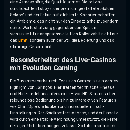
eine Atmosphäre, die Qualität atmet. Die präzise
durchdachten Lobbys, der premium gestaltete „Golden
Saloon“ und der Fokus auf etablierte Klassiker schaffen
ein Ambiente, das nicht nur den Einsatz anheizt, sondern
echte Wertschätzung gegenüber den Spielern
signalisiert. Für anspruchsvolle High Roller zählt nicht nur
das
Limit
, sondern auch der Stil, die Bedienung und das
stimmige Gesamtbild.
Besonderheiten des Live-Casinos
mit Evolution Gaming
Die Zusammenarbeit mit Evolution Gaming ist ein echtes
Highlight von 5Gringos. Hier treffen technische Finesse
und Nutzererlebnis aufeinander – von HD-Streams über
reibungslose Bedienung bis hin zu interaktiven Features
wie Chat, Spielstatistiken und individuellen Tisch-
Einstellungen. Der Spielkomfort ist hoch, und der Einsatz
wird durch eine stabile Verbindung unterstützt, die keine
nervigen Unterbrechungen zulässt. So fühlen sich auch