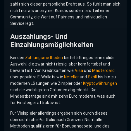
zahlt sich dieser persönliche Draht aus. So fühlt man sich
nicht nur als anonymer Kunde, sondern als Teil einer
Community, die Wert auf Fairness und individuellen
Service legt.
Auszahlungs- Und
Einzahlungsmöglichkeiten
Bei den
Zahlungsmethoden
bietet 5Gringos eine solide
Auswahl, die zwar nicht riesig, aber komfortabel und
bewährt ist. Von Kreditkarten wie
Visa
und
Mastercard
über populäre E-Wallets wie
Neteller
und
Skrill
bis hin zu
modernen Lösungen wie Zimpler oder
Kryptowährungen
sind die wichtigsten Optionen abgedeckt. Die
Mindestbeträge sind mit zehn Euro moderat, was auch
für Einsteiger attraktiv ist.
Für Vielspieler allerdings ergeben sich durch dieses
übersichtliche Portfolio auch Grenzen: Nicht alle
Methoden qualifizieren für Bonusangebote, und das