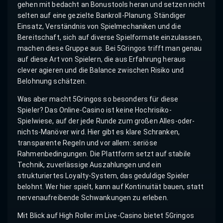
gehen mit bedacht an Bonustools heran und setzen nicht
selten auf eine gezielte Bankroll-Planung. Ständiger
Einsatz, Verständnis von Spielmechaniken und die
Bereitschaft, sich auf diverse Spielformate einzulassen,
machen diese Gruppe aus. Bei 5Gringos trifft man genau
auf diese Art von Spielern, die aus Erfahrung heraus
clever agieren und die Balance zwischen Risiko und
Belohnung schätzen.
Was aber macht 5Gringos so besonders für diese
Spieler? Das Online-Casino ist keine Hochrisiko-
Spielwiese, auf der jede Runde zum großen Alles-oder-
nichts-Manöver wird. Hier gibt es klare Schranken,
transparente Regeln und vor allem: seriöse
Rahmenbedingungen. Die Plattform setzt auf stabile
Technik, zuverlässige Auszahlungen und ein
strukturiertes Loyalty-System, das geduldige Spieler
belohnt. Wer hier spielt, kann auf Kontinuität bauen, statt
nervenaufreibende Schwankungen zu erleben.
Mit Blick auf High Roller im Live-Casino bietet 5Gringos