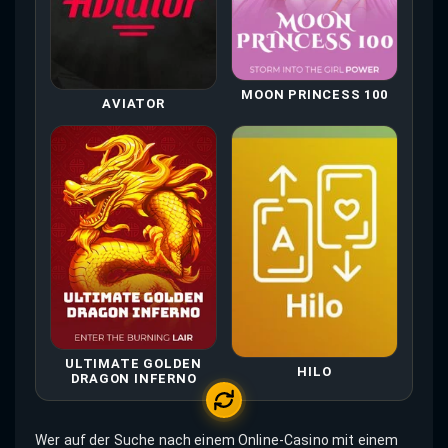
MOON PRINCESS 100
AVIATOR
ULTIMATE GOLDEN
HILO
DRAGON INFERNO
Wer auf der Suche nach einem Online-Casino mit einem