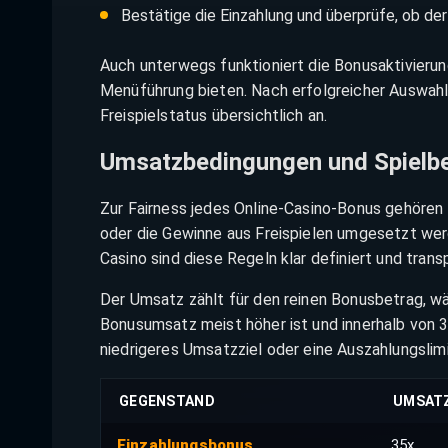
Bestätige die Einzahlung und überprüfe, ob de
Auch unterwegs funktioniert die Bonusaktivieru
Menüführung bieten. Nach erfolgreicher Auswahl
Freispielstatus übersichtlich an.
Umsatzbedingungen und Spielbe
Zur Fairness jedes Online-Casino-Bonus gehören
oder die Gewinne aus Freispielen umgesetzt we
Casino sind diese Regeln klar definiert und trans
Der Umsatz zählt für den reinen Bonusbetrag, w
Bonusumsatz meist höher ist und innerhalb von 3
niedrigeres Umsatzziel oder eine Auszahlungslimi
GEGENSTAND
UMSAT
Einzahlungsbonus
35x