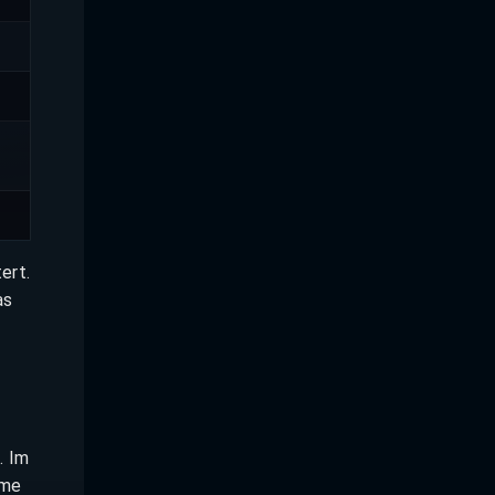
ert.
as
. Im
hme