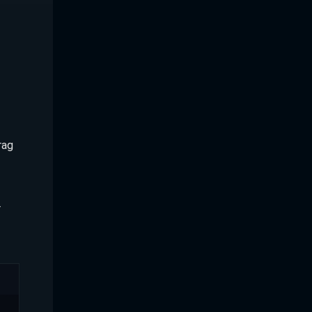
rag
r