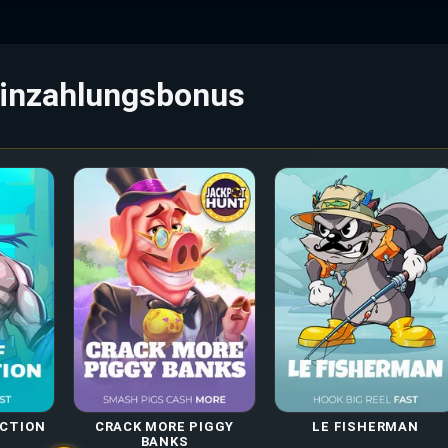
Einzahlungsbonus
UCTION
CRACK MORE PIGGY
LE FISHERMAN
BANKS