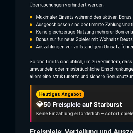
Überraschungen verhindert werden.
Maximaler Einsatz während des aktiven Bonus:
Ausgeschlossen sind bestimmte Zahlungsme
Keine gleichzeitige Nutzung mehrerer Boni erla
Bonus nur für neue Spieler mit Wohnsitz Deuts
Auszahlungen vor vollständigem Umsatz führe
Solche Limits sind üblich, um zu verhindern, das
umwandeln oder missbräuchliche Einschränkungen
allem eine strukturierte und sichere Bonusnutzung
Heutiges Angebot
💎
50 Freispiele auf Starburst
Keine Einzahlung erforderlich – sofort spiel
Freispiele: Verteilung und Ausz