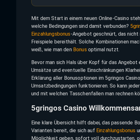
Mit dem Start in einem neuen Online-Casino steh
welche Bedingungen sind damit verbunden?
5gri
Einzahlungsbonus
-Angebot geschnürt, das nicht 
Freispiele bereithält. Solche Kombinationen ma
weiß, wie man den
Bonus
optimal nutzt.
Bevor man sich Hals über Kopf für das Angebot e
Umsätze und eventuelle Einschränkungen Klarheit
Erklärung aller Bonusoptionen im 5gringos Casino,
Umsatzbedingungen funktionieren. So kann jeder 
und mit welchen Tasschenfallen man rechnen kö
5gringos Casino Willkommensa
Eine klare Übersicht hilft dabei, das passende 
Varianten bereit, die sich auf
Einzahlungsbonus
un
Möglichkeit geben, sofort voll durchzustarten, o