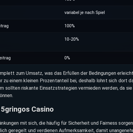
variabel je nach Spiel
itrag
100%
10-20%
eitrag
0%
omplett zum Umsatz, was das Erfüllen der Bedingungen erleicht
 zu einem kleinen Prozentanteil bei, deshalb lohnt sich dort d
m sollten riskante Einsatzstrategien vermieden werden, da sie
können.
 5gringos Casino
kungen mit sich, die häufig für Sicherheit und Fairness sorgen
tlich geregelt und verdienen Aufmerksamkeit, damit unangene